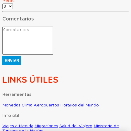
Bebes
Comentarios
ENVIAR
LINKS ÚTILES
Herramientas
Monedas
Clima
Aeropuertos
Horarios del Mundo
Info útil
Viajes a Medida
Migraciones
Salud del Viajero
Ministerio de