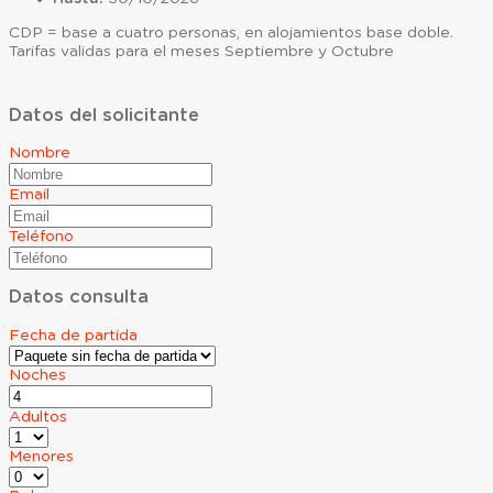
CDP = base a cuatro personas, en alojamientos base doble.
Tarifas validas para el meses Septiembre y Octubre
Datos del solicitante
Nombre
Email
Teléfono
Datos consulta
Fecha de partida
Noches
Adultos
Menores