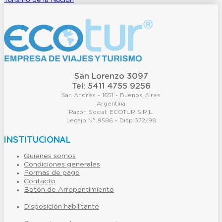
Turismo de la Nacion
San Lorenzo 3097
Tel: 5411 4755 9256
San Andrés - 1651 - Buenos Aires
Argentina
Razón Social: ECOTUR S.R.L.
Legajo N° 9586 - Disp.372/98
INSTITUCIONAL
Quienes somos
Condiciones generales
Formas de pago
Contacto
Botón de Arrepentimiento
Disposición habilitante