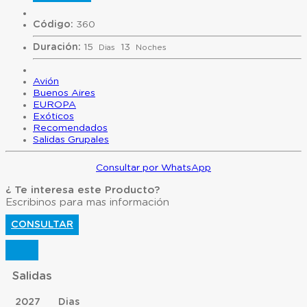
Código:
360
Duración:
15
13
Dias
Noches
Avión
Buenos Aires
EUROPA
Exóticos
Recomendados
Salidas Grupales
Consultar por WhatsApp
¿ Te interesa este Producto?
Escribinos para mas información
CONSULTAR
Salidas
2027
Dias