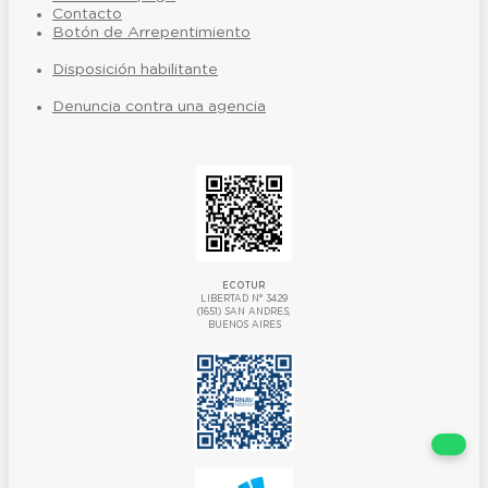
Contacto
Botón de Arrepentimiento
Disposición habilitante
Denuncia contra una agencia
ECOTUR
LIBERTAD N° 3429
(1651) SAN ANDRES,
BUENOS AIRES