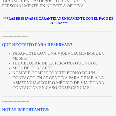
TRANSFERENCIA/ DEPÓSITO BANCARIO o
PERSONALMENTE EN NUESTRA OFICINA.
***LAS RESERVAS SE GARANTIZAN ÚNICAMENTE CON EL PAGO DE
LA SEÑA***
--------------------------------------------------------------------------------------
--------------------
QUE NECESITO PARA RESERVAR?
PASAPORTE CON UNA VIGENCIA MÍNIMA DE 6
MESES.
TEL CELULAR DE LA PERSONA QUE VIAJA
MAIL DE CONTACTO
NOMBRE COMPLETO Y TELEFONO DE UN
CONTACTO EN ARGENTINA PARA DEJAR A LA
ASISTENCIA/SEGURO MÉDICO DE VIAJE PARA
CONTACTAR EN CASO DE URGENCIAS.
--------------------------------------------------------------------------------------
---------------------
NOTAS IMPORTANTES: