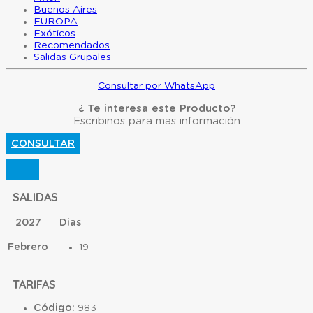
Buenos Aires
EUROPA
Exóticos
Recomendados
Salidas Grupales
Consultar por WhatsApp
¿ Te interesa este Producto?
Escribinos para mas información
CONSULTAR
SALIDAS
2027
Dias
Febrero
19
TARIFAS
Código:
983