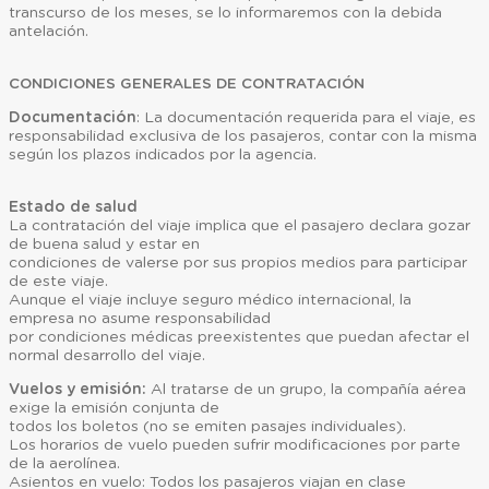
transcurso de los meses, se lo informaremos con la debida
antelación.
CONDICIONES GENERALES DE CONTRATACIÓN
Documentación
: La documentación requerida para el viaje, es
responsabilidad exclusiva de los pasajeros, contar con la misma
según los plazos indicados por la agencia.
Estado de salud
La contratación del viaje implica que el pasajero declara gozar
de buena salud y estar en
condiciones de valerse por sus propios medios para participar
de este viaje.
Aunque el viaje incluye seguro médico internacional, la
empresa no asume responsabilidad
por condiciones médicas preexistentes que puedan afectar el
normal desarrollo del viaje.
Vuelos y emisión:
Al tratarse de un grupo, la compañía aérea
exige la emisión conjunta de
todos los boletos (no se emiten pasajes individuales).
Los horarios de vuelo pueden sufrir modificaciones por parte
de la aerolínea.
Asientos en vuelo: Todos los pasajeros viajan en clase