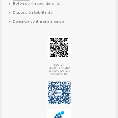
Botón de Arrepentimiento
Disposición habilitante
Denuncia contra una agencia
ECOTUR
LIBERTAD N° 3429
(1651) SAN ANDRES,
BUENOS AIRES