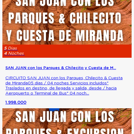
5
Dias
4
Noches
SAN JUAN con los Parques & Chilecito y Cuesta de M...
CIRCUITO SAN JUAN con los Parques, Chilecito & Cuesta
de Miranda05 dias / 04 noches Servicios incluidos*
Traslados en destino, de llegada y salida, desde / hacia
Aeropuerto o Terminal de Bus* 04 noch...
1.998.000