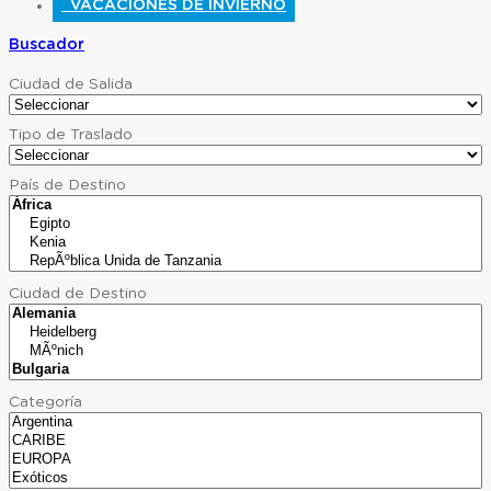
VACACIONES DE INVIERNO
Buscador
Ciudad de Salida
Tipo de Traslado
País de Destino
Ciudad de Destino
Categoría