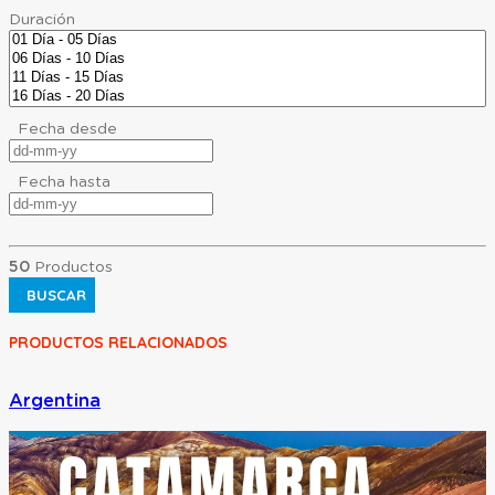
Duración
Fecha desde
Fecha hasta
50
Productos
BUSCAR
PRODUCTOS RELACIONADOS
Argentina