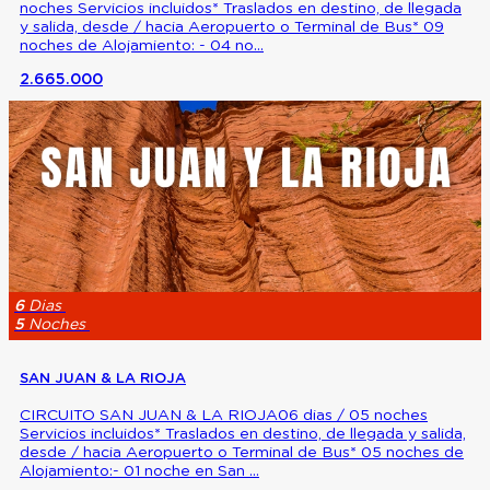
noches Servicios incluidos* Traslados en destino, de llegada
y salida, desde / hacia Aeropuerto o Terminal de Bus* 09
noches de Alojamiento: - 04 no...
2.665.000
6
Dias
5
Noches
SAN JUAN & LA RIOJA
CIRCUITO SAN JUAN & LA RIOJA06 dias / 05 noches
Servicios incluidos* Traslados en destino, de llegada y salida,
desde / hacia Aeropuerto o Terminal de Bus* 05 noches de
Alojamiento:- 01 noche en San ...