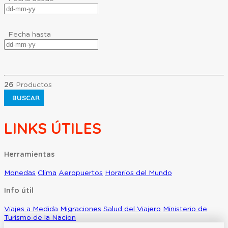
Fecha hasta
26
Productos
BUSCAR
LINKS ÚTILES
Herramientas
Monedas
Clima
Aeropuertos
Horarios del Mundo
Info útil
Viajes a Medida
Migraciones
Salud del Viajero
Ministerio de
Turismo de la Nacion