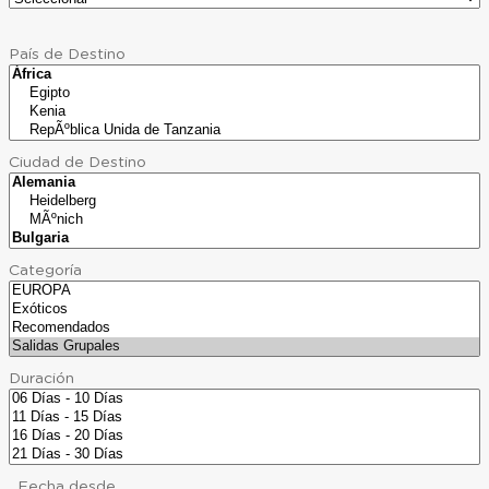
País de Destino
Ciudad de Destino
Categoría
Duración
Fecha desde