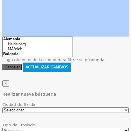
Haga clic en el
de la ciudad para filtrar su búsqueda.
Cancelar
ACTUALIZAR CAMBIOS
×
Realizar nueva búsqueda
Ciudad de Salida
Tipo de Traslado