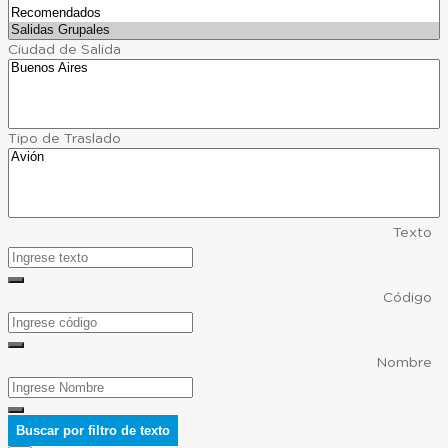
Ciudad de Salida
Tipo de Traslado
Texto
Código
Nombre
Buscar por filtro de texto