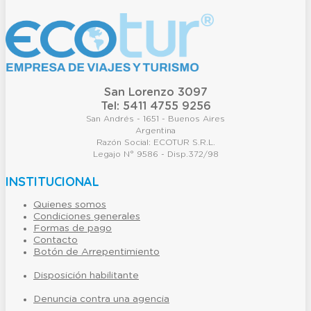
San Lorenzo 3097
Tel: 5411 4755 9256
San Andrés - 1651 - Buenos Aires
Argentina
Razón Social: ECOTUR S.R.L.
Legajo N° 9586 - Disp.372/98
INSTITUCIONAL
Quienes somos
Condiciones generales
Formas de pago
Contacto
Botón de Arrepentimiento
Disposición habilitante
Denuncia contra una agencia