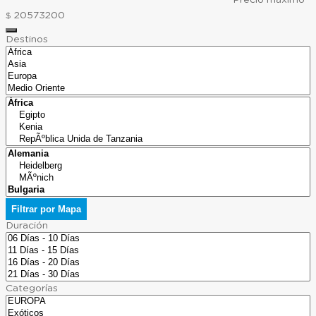
20573200
$
Destinos
Filtrar por Mapa
Duración
Categorías