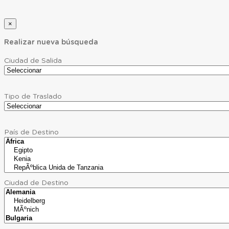
×
Realizar nueva búsqueda
Ciudad de Salida
Tipo de Traslado
País de Destino
Ciudad de Destino