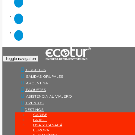
Toggle navigation
CIRCUITOS
SALIDAS GRUPALES
ARGENTINA
PAQUETES
ASISTENCIA AL VIAJERO
EVENTOS
DESTINOS
CARIBE
BRASIL
USA Y CANADÁ
EUROPA