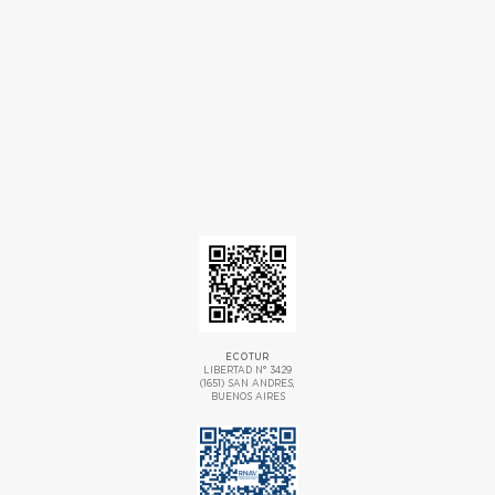
ECOTUR
LIBERTAD N° 3429
(1651) SAN ANDRES,
BUENOS AIRES