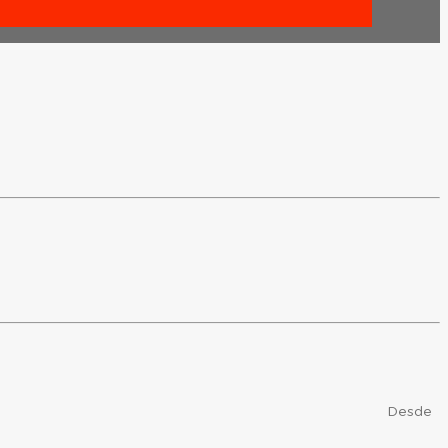
Desde