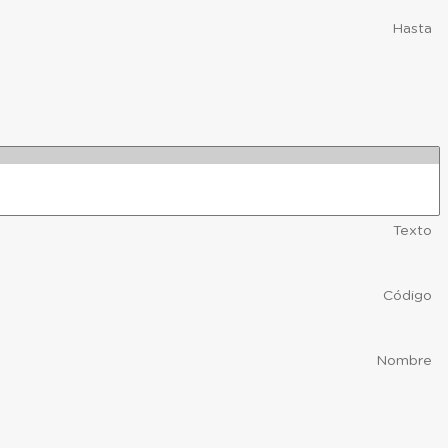
Hasta
Texto
Código
Nombre