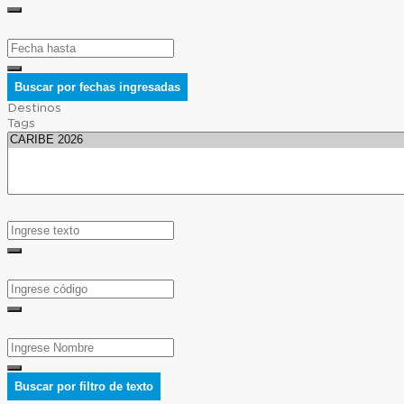
Buscar por fechas ingresadas
Destinos
Tags
Buscar por filtro de texto