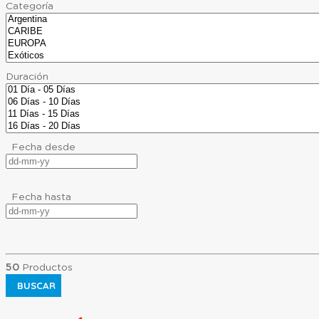
Categoría
Duración
Fecha desde
Fecha hasta
50
Productos
BUSCAR