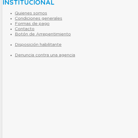
INSTITUCIONAL
Quienes somos
Condiciones generales
Formas de pago
Contacto
Botón de Arrepentimiento
Disposición habilitante
Denuncia contra una agencia