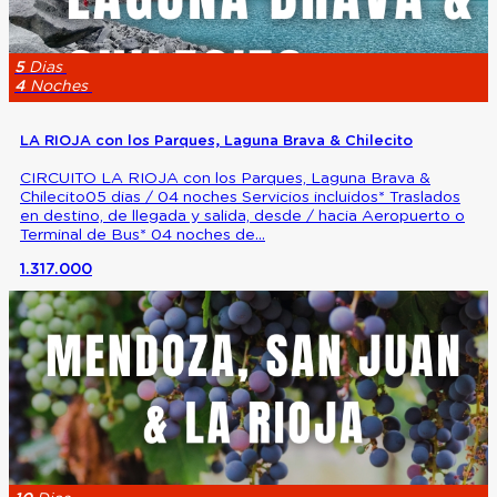
5
Dias
4
Noches
LA RIOJA con los Parques, Laguna Brava & Chilecito
CIRCUITO LA RIOJA con los Parques, Laguna Brava &
Chilecito05 dias / 04 noches Servicios incluidos* Traslados
en destino, de llegada y salida, desde / hacia Aeropuerto o
Terminal de Bus* 04 noches de...
1.317.000