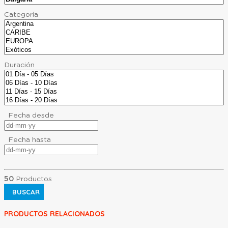
Categoría
Duración
Fecha desde
Fecha hasta
50
Productos
BUSCAR
PRODUCTOS RELACIONADOS