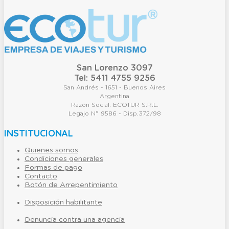
San Lorenzo 3097
Tel: 5411 4755 9256
San Andrés - 1651 - Buenos Aires
Argentina
Razón Social: ECOTUR S.R.L.
Legajo N° 9586 - Disp.372/98
INSTITUCIONAL
Quienes somos
Condiciones generales
Formas de pago
Contacto
Botón de Arrepentimiento
Disposición habilitante
Denuncia contra una agencia