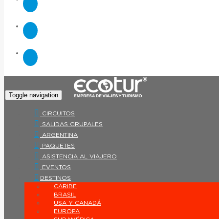
Toggle navigation
CIRCUITOS
SALIDAS GRUPALES
ARGENTINA
PAQUETES
ASISTENCIA AL VIAJERO
EVENTOS
DESTINOS
CARIBE
BRASIL
USA Y CANADÁ
EUROPA