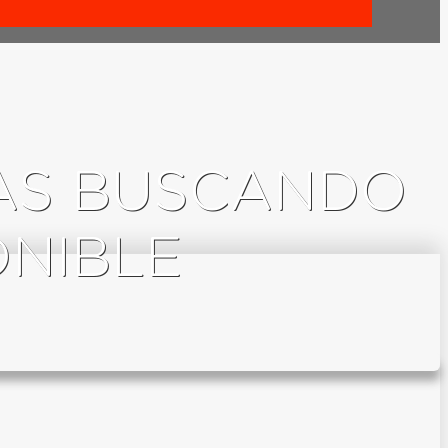
TAS BUSCANDO
ONIBLE