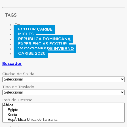
TAGS
Tags:
ECOTUR CARIBE
MICHES
REPUBLICA DOMINICANA
EXPERIENCIAS ECOTUR
VACACIONES DE INVIERNO
CARIBE 2026
Buscador
Ciudad de Salida
Tipo de Traslado
País de Destino