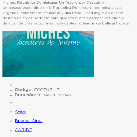
Miches, República Dominicana: Un Tesoro por Descubrir
Un paraíso escondido en la República Dominicana, combina playas
vírgenes, exuberante naturaleza y una tranquilidad inigualable. Este
destino único es perfecto para quienes buscan escapar del ruido y
disfrutar de unas vacaciones inolvidables rodeados de belleza tropical.
Código:
ECOTUR-LT
Duración:
9
8
Dias
Noches
Avión
Buenos Aires
CARIBE