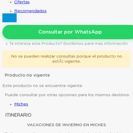
Ofertas
Recomendados
Consultar por WhatsApp
¿ Te interesa este Producto? Escribinos para mas información
No se pueden realizar consultas porque el producto no
estÃ¡ vigente.
Producto no vigente
Este producto no se encuentra vigente
Puede consultar por otras opciones para los mismos destinos:
Miches
ITINERARIO
VACACIONES DE INVIERNO EN MICHES