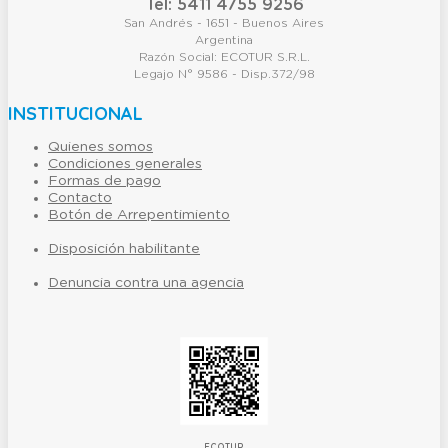
Tel: 5411 4755 9256
San Andrés - 1651 - Buenos Aires
Argentina
Razón Social: ECOTUR S.R.L.
Legajo N° 9586 - Disp.372/98
INSTITUCIONAL
Quienes somos
Condiciones generales
Formas de pago
Contacto
Botón de Arrepentimiento
Disposición habilitante
Denuncia contra una agencia
ECOTUR