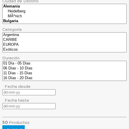
Ciudad de Destino
Categoría
Duración
Fecha desde
Fecha hasta
50
Productos