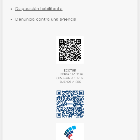
Disposición habilitante
Denuncia contra una agencia
ECOTUR
LIBERTAD N° 3429
(1651) SAN ANDRES,
BUENOS AIRES