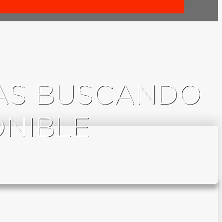
TAS BUSCANDO
ONIBLE