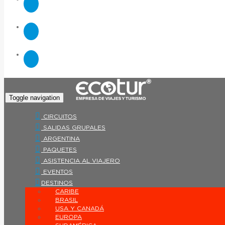
Toggle navigation
CIRCUITOS
SALIDAS GRUPALES
ARGENTINA
PAQUETES
ASISTENCIA AL VIAJERO
EVENTOS
DESTINOS
CARIBE
BRASIL
USA Y CANADÁ
EUROPA